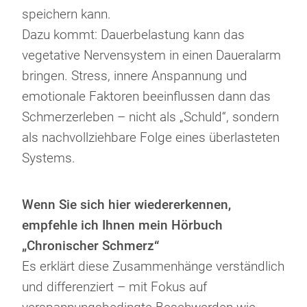
speichern kann.
Dazu kommt: Dauerbelastung kann das
vegetative Nervensystem in einen Daueralarm
bringen. Stress, innere Anspannung und
emotionale Faktoren beeinflussen dann das
Schmerzerleben – nicht als „Schuld“, sondern
als nachvollziehbare Folge eines überlasteten
Systems.
Wenn Sie sich hier wiedererkennen,
empfehle ich Ihnen mein Hörbuch
„Chronischer Schmerz“
Es erklärt diese Zusammenhänge verständlich
und differenziert – mit Fokus auf