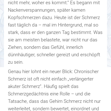
nicht mehr, woher es kommt.“ Es begann mit
Nackenverspannungen, später kamen
Kopfschmerzen dazu. Heute ist der Schmerz
fast täglich da – mal im Hintergrund, mal so
stark, dass er den ganzen Tag bestimmt. Was
sie am meisten belastete, war nicht nur das
Ziehen, sondern das Gefühl, innerlich
dünnhäutiger, schneller gereizt und erschöpft
zu sein.
Genau hier lohnt ein neuer Blick: Chronischer
Schmerz ist oft nicht einfach „verlängerter
akuter Schmerz“. Häufig spielt das
Schmerzgedächtnis eine Rolle – und die
Tatsache, dass das Gehirn Schmerz nicht nur
weiterleitet, sondern bewertet, einordnet und