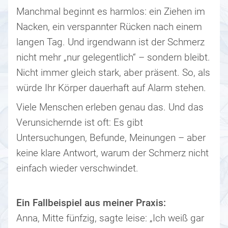
Manchmal beginnt es harmlos: ein Ziehen im
Nacken, ein verspannter Rücken nach einem
langen Tag. Und irgendwann ist der Schmerz
nicht mehr „nur gelegentlich“ – sondern bleibt.
Nicht immer gleich stark, aber präsent. So, als
würde Ihr Körper dauerhaft auf Alarm stehen.
Viele Menschen erleben genau das. Und das
Verunsichernde ist oft: Es gibt
Untersuchungen, Befunde, Meinungen – aber
keine klare Antwort, warum der Schmerz nicht
einfach wieder verschwindet.
Ein Fallbeispiel aus meiner Praxis:
Anna, Mitte fünfzig, sagte leise: „Ich weiß gar