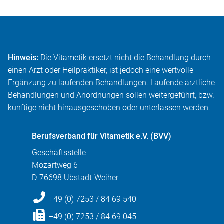
Hinweis:
Die Vitametik ersetzt nicht die Behandlung durch
einen Arzt oder Heilpraktiker, ist jedoch eine wertvolle
Ergänzung zu laufenden Behandlungen. Laufende ärztliche
Behandlungen und Anordnungen sollen weitergeführt, bzw.
künftige nicht hinausgeschoben oder unterlassen werden.
Berufsverband für Vitametik e.V. (BVV)
Geschäftsstelle
Mozartweg 6
D-76698 Ubstadt-Weiher
+49 (0) 7253 / 84 69 540
+49 (0) 7253 / 84 69 045