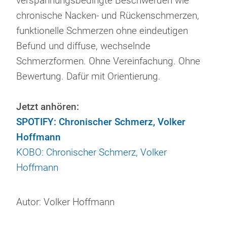
verspannungsbedingte Beschwerden wie
chronische Nacken- und Rückenschmerzen,
funktionelle Schmerzen ohne eindeutigen
Befund und diffuse, wechselnde
Schmerzformen. Ohne Vereinfachung. Ohne
Bewertung. Dafür mit Orientierung.
Jetzt anhören:
SPOTIFY: Chronischer Schmerz, Volker
Hoffmann
KOBO: Chronischer Schmerz, Volker
Hoffmann
Autor: Volker Hoffmann