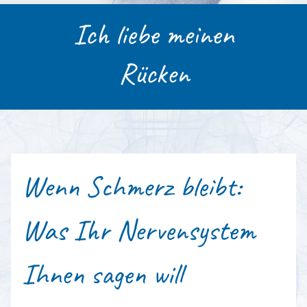
Ich liebe meinen
Rücken
Wenn Schmerz bleibt:
Was Ihr Nervensystem
Ihnen sagen will