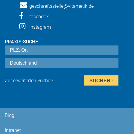
geschaeftsstelle@vitametik.de
facebook
Instagram
PRAXIS-SUCHE
Zur erweiterten Suche
SUCHEN
Blog
Intranet