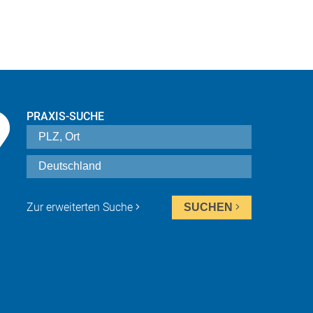
PRAXIS-SUCHE
Zur erweiterten Suche
SUCHEN