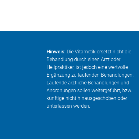
Hinweis:
Die Vitametik ersetzt nicht die
Behandlung durch einen Arzt oder
Heilpraktiker, ist jedoch eine wertvolle
Ergänzung zu laufenden Behandlungen.
Laufende ärztliche Behandlungen und
Anordnungen sollen weitergeführt, bzw.
künftige nicht hinausgeschoben oder
unterlassen werden.