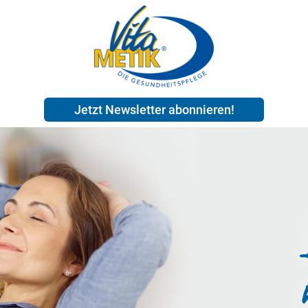
Jetzt Newsletter abonnieren!