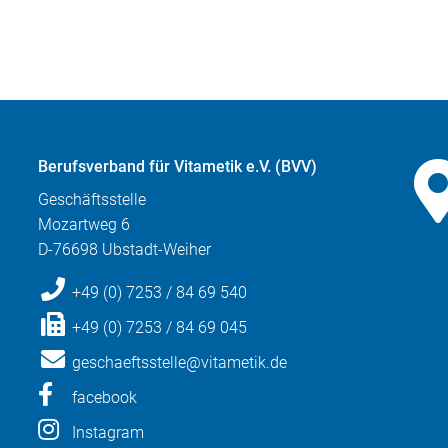
Berufsverband für Vitametik e.V. (BVV)
Geschäftsstelle
Mozartweg 6
D-76698 Ubstadt-Weiher
+49 (0) 7253 / 84 69 540
+49 (0) 7253 / 84 69 045
geschaeftsstelle@vitametik.de
facebook
Instagram